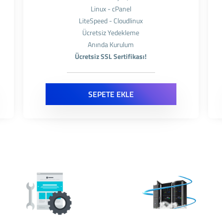
Linux - cPanel
LiteSpeed - Cloudlinux
Ücretsiz Yedekleme
Anında Kurulum
Ücretsiz SSL Sertifikası!
SEPETE EKLE