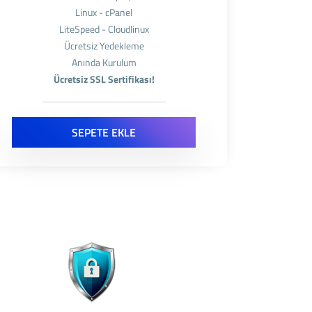
Linux - cPanel
LiteSpeed - Cloudlinux
Ücretsiz Yedekleme
Anında Kurulum
Ücretsiz SSL Sertifikası!
SEPETE EKLE