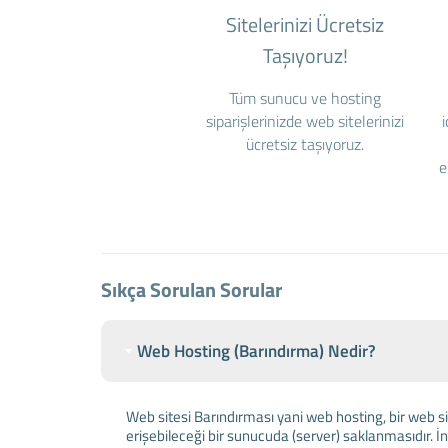
Sitelerinizi Ücretsiz
Taşıyoruz!
Tüm sunucu ve hosting
siparişlerinizde web sitelerinizi
ücretsiz taşıyoruz.
e
Sıkça Sorulan Sorular
Web Hosting (Barındırma) Nedir?
Web sitesi Barındırması yani web hosting, bir web si
erişebileceği bir sunucuda (server) saklanmasıdır. İn