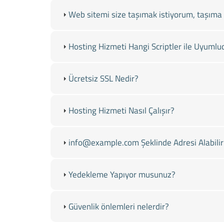
Web sitemi size taşımak istiyorum, taşıma 
Hosting Hizmeti Hangi Scriptler ile Uyumlu
Ücretsiz SSL Nedir?
Hosting Hizmeti Nasıl Çalışır?
info@example.com Şeklinde Adresi Alabili
Yedekleme Yapıyor musunuz?
Güvenlik önlemleri nelerdir?