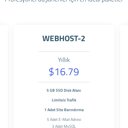
WEBHOST-2
Yıllık
$16.79
5 GB SSD Disk Alanı
Limitsiz Trafik
1 Adet Site Barındırma
5 Adet E-Mail Adresi
3 Adet MySQL