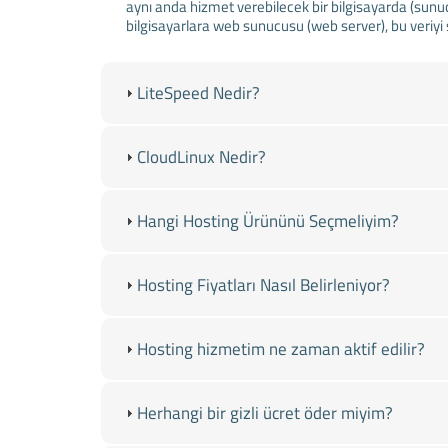
aynı anda hizmet verebilecek bir bilgisayarda (sunu
bilgisayarlara web sunucusu (web server), bu veriy
LiteSpeed Nedir?
CloudLinux Nedir?
Hangi Hosting Ürününü Seçmeliyim?
Hosting Fiyatları Nasıl Belirleniyor?
Hosting hizmetim ne zaman aktif edilir?
Herhangi bir gizli ücret öder miyim?