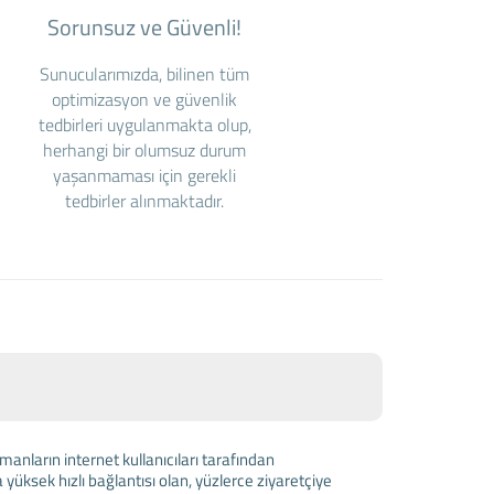
Sorunsuz ve Güvenli!
Sunucularımızda, bilinen tüm
optimizasyon ve güvenlik
tedbirleri uygulanmakta olup,
herhangi bir olumsuz durum
yaşanmaması için gerekli
tedbirler alınmaktadır.
anların internet kullanıcıları tarafından
 yüksek hızlı bağlantısı olan, yüzlerce ziyaretçiye