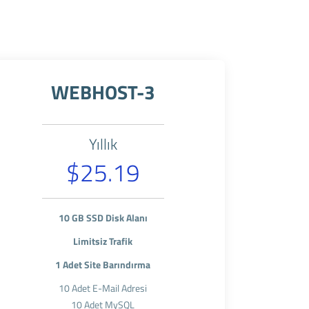
WEBHOST-3
Yıllık
$25.19
10 GB SSD Disk Alanı
Limitsiz Trafik
1 Adet Site Barındırma
10 Adet E-Mail Adresi
10 Adet MySQL