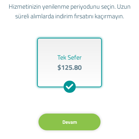
Hizmetinizin yenilenme periyodunu seçin. Uzun
süreli alımlarda indirim fırsatını kaçırmayın.
Tek Sefer
$125.80
Devam