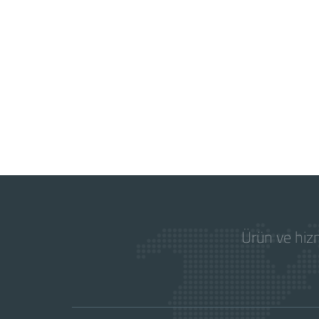
Ürün ve hizm